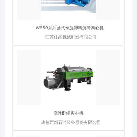
LW650系列卧式螺旋卸料沉降离心机
江苏佳能机械制造有限公司
高速卧螺离心机
成都西部石油装备股份有限公司