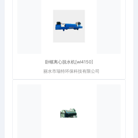
卧螺离心脱水机[wl4150]
丽水市瑞特环保科技有限公司