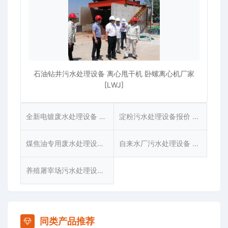
石油钻井污水处理设备 离心甩干机 卧螺离心机厂家
[LWJ]
全新电镀废水处理设备 污泥脱水离心机 卧螺离心机厂家[LWJ]
淀粉污水处理设备报价 卧螺离心机 厂家直发[LWJ]
煤焦油专用废水处理设备 固液分离机 卧螺离心机厂家[LWJ]
自来水厂污水处理设备 固液分离机 卧螺离心机厂家[LWJ型]
养殖屠宰场污水处理设备 卧螺离心机[LWJ型]
同类产品推荐