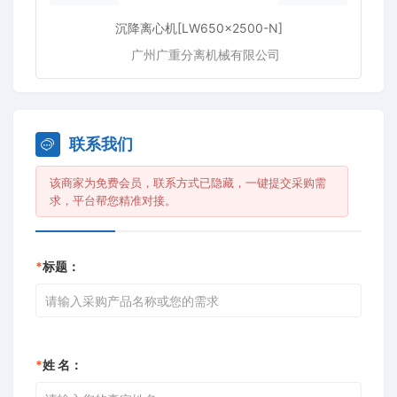
沉降离心机[LW650×2500-N]
广州广重分离机械有限公司
联系我们
该商家为免费会员，联系方式已隐藏，一键提交采购需
求，平台帮您精准对接。
*
标题：
*
姓 名：