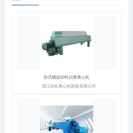
卧式螺旋卸料沉降离心机
浙江轻机离心机制造有限公司