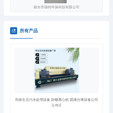
丽水市瑞特环保科技有限公司
所有产品
市政生活污水处理设备 卧螺离心机 固液分离设备公司
[LWJ]